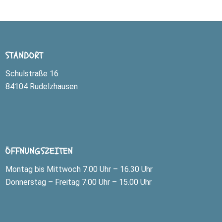
STANDORT
Schulstraße 16
84104 Rudelzhausen
ÖFFNUNGSZEITEN
Montag bis Mittwoch 7.00 Uhr – 16.30 Uhr
Donnerstag – Freitag 7.00 Uhr – 15.00 Uhr