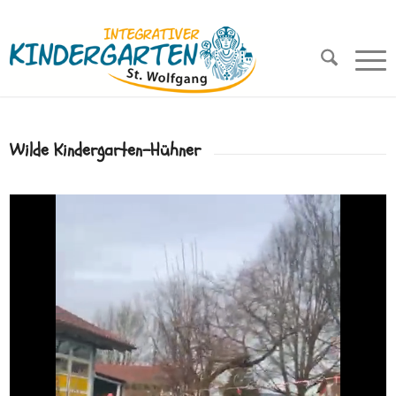
Wilde Kindergarten-Hühner