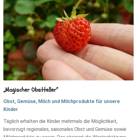
„Magischer Obstteller“
Obst, Gemüse, Milch und Milchprodukte für unsere
Kinder
Täglich erhalten die Kinder mehrmals die Möglichkeit,
bevorzugt regionales, saisonales Obst und Gemüse sowie