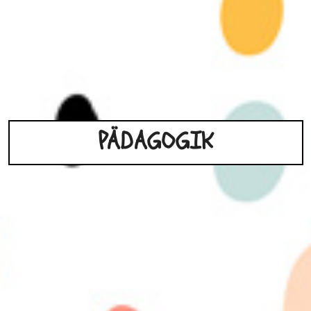
PÄDAGOGIK