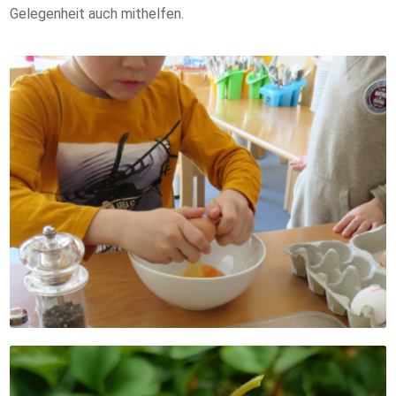
Gelegenheit auch mithelfen.