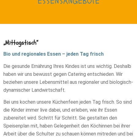
ESSENSANGEBOTE
„Mittagstisch“
Bio und regionales Essen – jeden Tag frisch
Die gesunde Ernährung Ihres Kindes ist uns wichtig. Deshalb
haben wir uns bewusst gegen Catering entschieden. Wir
beziehen unsere Lebensmittel aus regionaler und biologisch-
dynamischer Landwirtschaft.
Bei uns kochen unsere Küchenfeen jeden Tag frisch. So sind
die Kinder immer live dabei, und erleben, wie ihr Essen
zubereitet wird. Schritt für Schritt. Sie gestalten den
Speisenplan mit, haben Gelegenheit den Köchinnen bei ihrer
Arbeit über die Schulter zu schauen können mitreden und bei