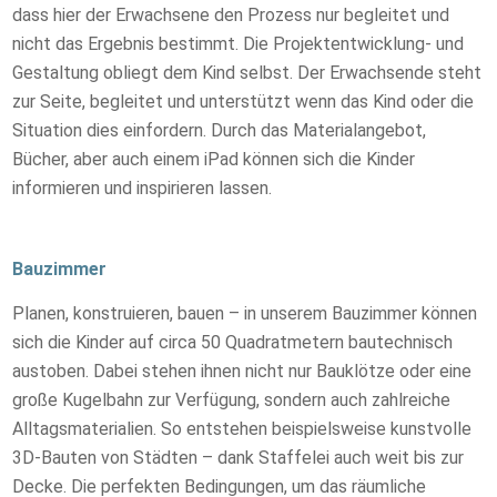
dass hier der Erwachsene den Prozess nur begleitet und
nicht das Ergebnis bestimmt. Die Projektentwicklung- und
Gestaltung obliegt dem Kind selbst. Der Erwachsende steht
zur Seite, begleitet und unterstützt wenn das Kind oder die
Situation dies einfordern. Durch das Materialangebot,
Bücher, aber auch einem iPad können sich die Kinder
informieren und inspirieren lassen.
Bauzimmer
Planen, konstruieren, bauen – in unserem Bauzimmer können
sich die Kinder auf circa 50 Quadratmetern bautechnisch
austoben. Dabei stehen ihnen nicht nur Bauklötze oder eine
große Kugelbahn zur Verfügung, sondern auch zahlreiche
Alltagsmaterialien. So entstehen beispielsweise kunstvolle
3D-Bauten von Städten – dank Staffelei auch weit bis zur
Decke. Die perfekten Bedingungen, um das räumliche