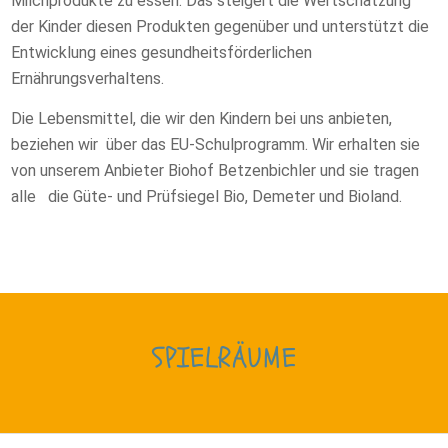
Milchprodukte zu essen. Das steigert die Wertschätzung
der Kinder diesen Produkten gegenüber und unterstützt die
Entwicklung eines gesundheitsförderlichen
Ernährungsverhaltens.
Die Lebensmittel, die wir den Kindern bei uns anbieten,
beziehen wir über das EU-Schulprogramm. Wir erhalten sie
von unserem Anbieter Biohof Betzenbichler und sie tragen
alle die Güte- und Prüfsiegel Bio, Demeter und Bioland.
SPIELRÄUME