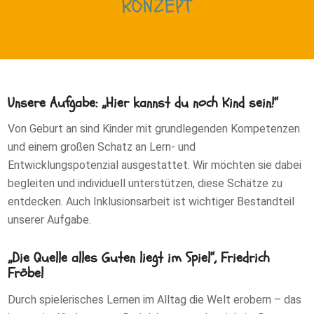
KONZEPT
Unsere Aufgabe: „Hier kannst du noch Kind sein!“
Von Geburt an sind Kinder mit grundlegenden Kompetenzen
und einem großen Schatz an Lern- und
Entwicklungspotenzial ausgestattet. Wir möchten sie dabei
begleiten und individuell unterstützen, diese Schätze zu
entdecken. Auch Inklusionsarbeit ist wichtiger Bestandteil
unserer Aufgabe.
„Die Quelle alles Guten liegt im Spiel“, Friedrich
Fröbel
Durch spielerisches Lernen im Alltag die Welt erobern – das