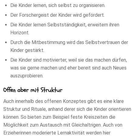
Die Kinder lernen, sich selbst zu organisieren.
Der Forschergeist der Kinder wird gefördert.
Die Kinder lernen Selbstständigkeit, erweitern ihren
Horizont.
Durch die Mitbestimmung wird das Selbstvertrauen der
Kinder gestärkt.
Die Kinder sind motivierter, weil sie das machen dürfen,
was sie gerne machen und eher bereit sind auch Neues
auszuprobieren.
Offen aber mit Struktur
Auch innerhalb des offenen Konzeptes gibt es eine klare
Struktur und Rituale, anhand derer sich die Kinder orientieren
können. So bieten zum Beispiel feste Kreiszeiten die
Möglichkeit zum Austausch mit Gleichaltrigen. Auch von
Erzieherinnen moderierte Lernaktivität werden hier