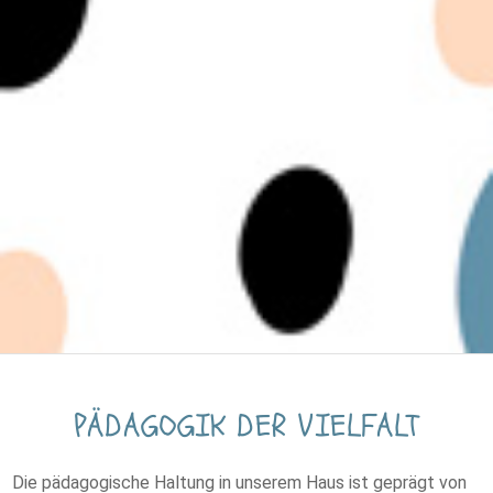
PÄDAGOGIK DER VIELFALT
Die pädagogische Haltung in unserem Haus ist geprägt von