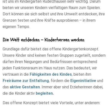
ist uns im Kindergarten Rudelzhausen sehr wichtig. Darum
bieten wir unseren Kindern vielfältigen Raum zum Spielen.
Dort können sie sich selbst und ihre Umwelt entdecken, ihre
Grenzen testen und ihre Kräfte ausprobieren – in ihrem
eigenen Tempo.
Die Welt entdecken – Kinderherzen wecken
Grundlage dafür bietet das offene Kindergartenkonzept.
Unsere Kinder sind keinen festen Gruppen zugeteilt, sondern
dürfen ihren Neigungen und Bedürfnissen entsprechend
jeden Funktionsraum im Haus nutzen. Das bedeutet, wir
vertrauen in die
Fähigkeiten des Kindes
, bieten ihm
Freiräume zur Entfaltung
, fördern die
Eigeninitiative
und
das
aktive Gestalten
. Immer aber sind Erzieherinnen dabei,
die die Kinder aktiv
begleiten.
Das offene Konzept bietet viele Vorteile, unter anderem: