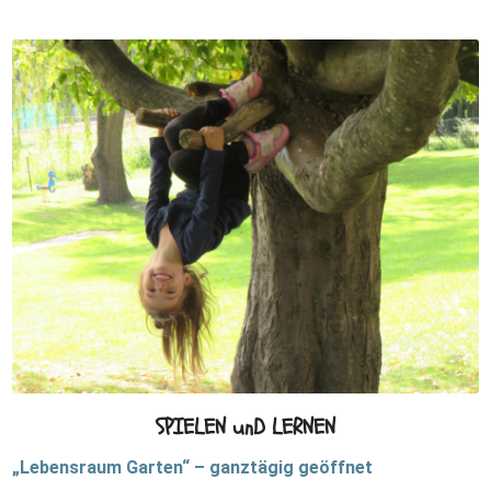
SPIELEN unD LERNEN
„Lebensraum Garten“ – ganztägig geöffnet