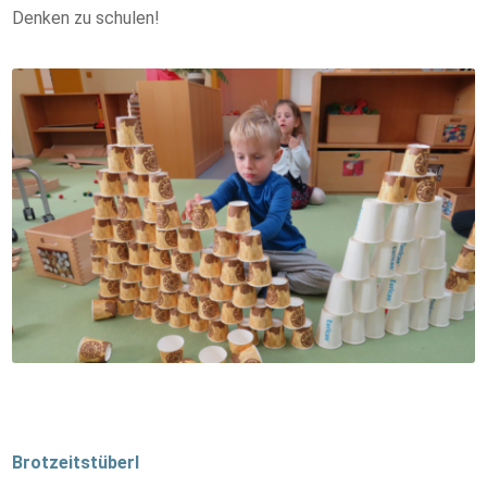
Denken zu schulen!
Brotzeitstüberl