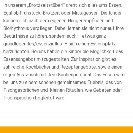
In unserem „Brotzzeitstüberl“ dreht sich alles ums Essen.
Egal ob Frühstück, Brotzeit oder Mittagessen. Die Kinder
können sich nach dem eigenen Hungerempfinden und
Biorhythmus verpflegen. Dabei lernen sie nicht nur auf Ihre
Bedürfnisse zu hören, sondern auch – etwas ganz
grundlegendes/essenzielles – sich einen Essensplatz
herzurichten. Bei uns haben die Kinder die Möglichkeit das
Essensangebot mitzugestalten. Zur Inspiration gibt es
zahlreiche Kochbücher und Rezeptangebote, sowie einen
regen Austausch mit dem Küchenpersonal. Das Essen wird
bei uns zu einem schönen gemeinsames Erlebnis, das von
Tischgesprächen und kleinen Ritualen, wie Gebeten oder
Tischsprüchen begleitet wird.