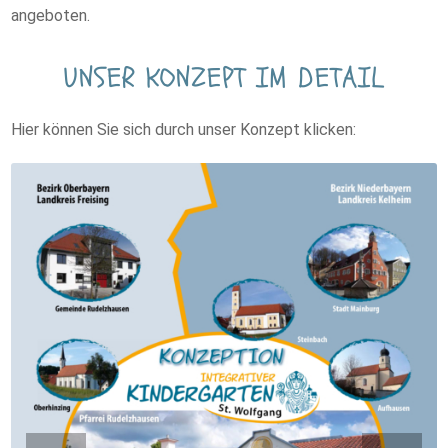
angeboten.
UNSER KONZEPT IM DETAIL
Hier können Sie sich durch unser Konzept klicken: