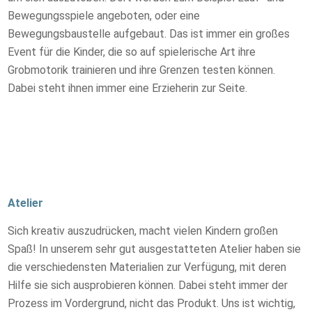
Bewegungsspiele angeboten, oder eine
Bewegungsbaustelle aufgebaut. Das ist immer ein großes
Event für die Kinder, die so auf spielerische Art ihre
Grobmotorik trainieren und ihre Grenzen testen können.
Dabei steht ihnen immer eine Erzieherin zur Seite.
Atelier
Sich kreativ auszudrücken, macht vielen Kindern großen
Spaß! In unserem sehr gut ausgestatteten Atelier haben sie
die verschiedensten Materialien zur Verfügung, mit deren
Hilfe sie sich ausprobieren können. Dabei steht immer der
Prozess im Vordergrund, nicht das Produkt. Uns ist wichtig,